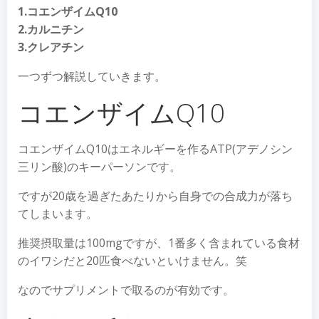
1.コエンザイムQ10
2.カルニチン
3.クレアチン
一つずつ解説していきます。
コエンザイムQ10
コエンザイムQ10はエネルギーを作るATP(アデノシン
三リン酸)のキーパーソンです。
ですが20歳を過ぎたあたりから自身での合成力が落ち
てしまいます。
推奨摂取量は100mgですが、1番多く含まれている食材
のイワシだと20匹食べないといけません。笑
なのでサプリメントで取るのが有効です。