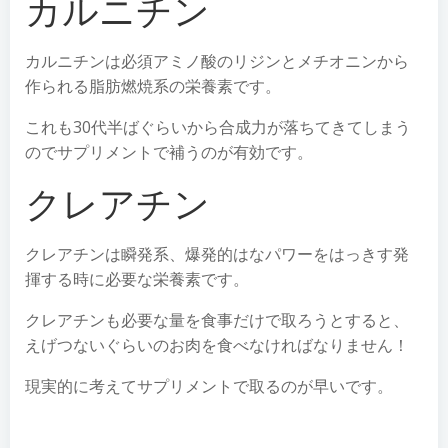
カルニチン
カルニチンは必須アミノ酸のリジンとメチオニンから
作られる脂肪燃焼系の栄養素です。
これも30代半ばぐらいから合成力が落ちてきてしまう
のでサプリメントで補うのが有効です。
クレアチン
クレアチンは瞬発系、爆発的はなパワーをはっきす発
揮する時に必要な栄養素です。
クレアチンも必要な量を食事だけで取ろうとすると、
えげつないぐらいのお肉を食べなければなりません！
現実的に考えてサプリメントで取るのが早いです。