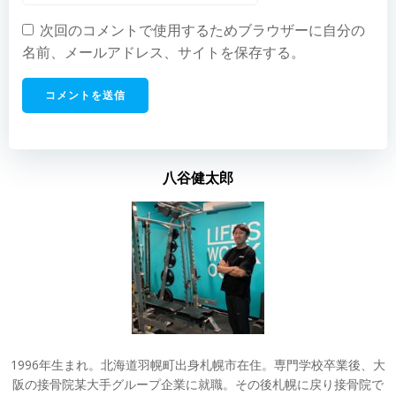
次回のコメントで使用するためブラウザーに自分の
名前、メールアドレス、サイトを保存する。
八谷健太郎
1996年生まれ。北海道羽幌町出身札幌市在住。専門学校卒業後、大
阪の接骨院某大手グループ企業に就職。その後札幌に戻り接骨院で