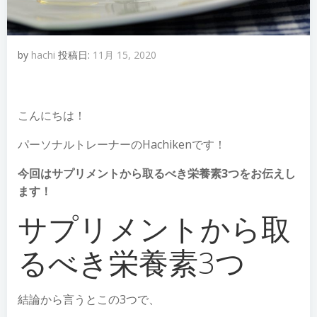
by
hachi
投稿日:
11月 15, 2020
こんにちは！
パーソナルトレーナーのHachikenです！
今回はサプリメントから取るべき栄養素3つをお伝えし
ます！
サプリメントから取
るべき栄養素3つ
結論から言うとこの3つで、