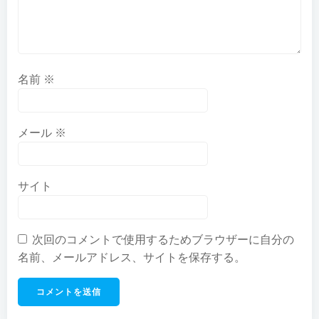
ョ
ョ
ン
ン
名前
※
メール
※
サイト
次回のコメントで使用するためブラウザーに自分の
名前、メールアドレス、サイトを保存する。