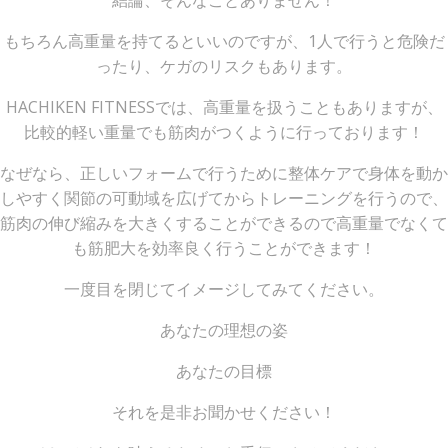
結論、そんなことありません！
もちろん高重量を持てるといいのですが、1人で行うと危険だ
ったり、ケガのリスクもあります。
HACHIKEN FITNESSでは、高重量を扱うこともありますが、
比較的軽い重量でも筋肉がつくように行っております！
なぜなら、正しいフォームで行うために整体ケアで身体を動か
しやすく関節の可動域を広げてからトレーニングを行うので、
筋肉の伸び縮みを大きくすることができるので高重量でなくて
も筋肥大を効率良く行うことができます！
一度目を閉じてイメージしてみてください。
あなたの理想の姿
あなたの目標
それを是非お聞かせください！