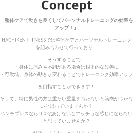
Concept
「整体ケアで動きを良くしてパーソナルトレーニングの効率を
アップ！」
HACHIKEN FITNESSでは整体ケアとパーソナルトレーニング
を組み合わせて行っており、
そうすることで、
・身体に痛みや不調がある場合は根本的な改善に
・可動域、身体の動きが変わることでトレーニング効率アップ
を目指すことができます！
そして、特に男性の方は重たい重量を持たないと筋肉がつかな
いと思っていませんか？
ベンチプレスなら100kgあげないとマッチョな感じにならない
と思っていませんか？