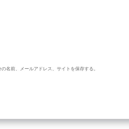
分の名前、メールアドレス、サイトを保存する。