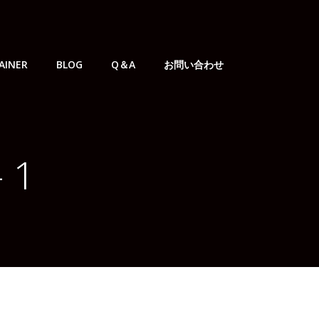
AINER
BLOG
Q＆A
お問い合わせ
 1