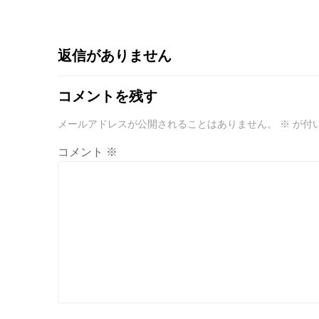
返信がありません
コメントを残す
メールアドレスが公開されることはありません。
※
が付
コメント
※