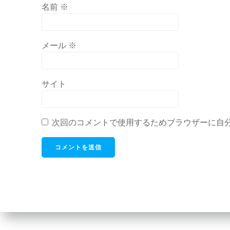
名前
※
メール
※
サイト
次回のコメントで使用するためブラウザーに自